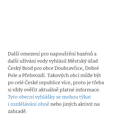
Další omezení pro napouštění bazénů a
další užívání vody vyhlásil Městský úřad
Český Brod pro obce Doubravčice, Dobré
Pole a Přehvozdí. Takových obcí může být
po celé České republice více, proto je třeba
si vždy ověřit aktuálně platné informace.
Tyto obecní vyhlášky se mohou týkat
i rozdělávání ohně
nebo jiných aktivit na
zahradě.