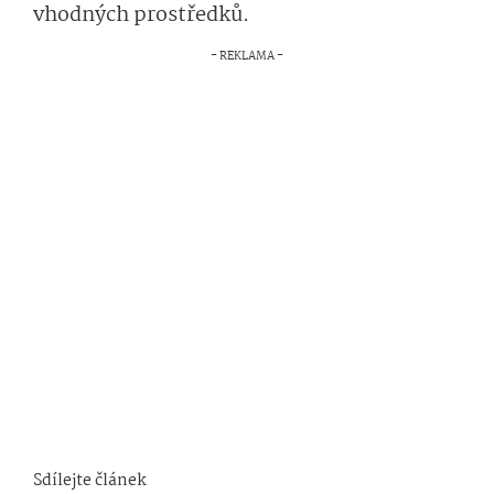
vhodných prostředků.
Sdílejte článek