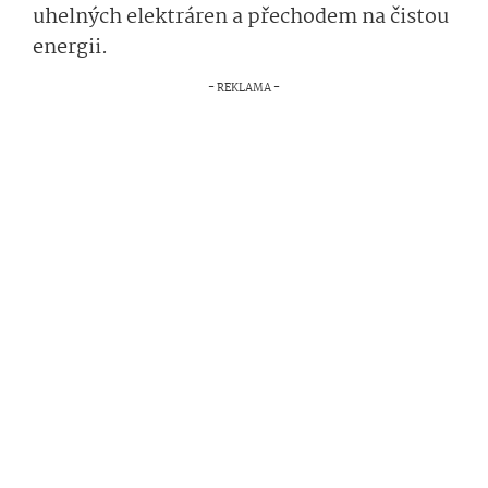
uhelných elektráren a přechodem na čistou
energii.