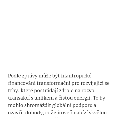
Podle zprávy může být filantropické
financování transformační pro rozvíjející se
trhy, které postrádají zdroje na rozvoj
transakcí s uhlíkem a čistou energií. To by
mohlo shromáždit globální podporu a
uzavřít dohody, což zároveň nabízí skvělou