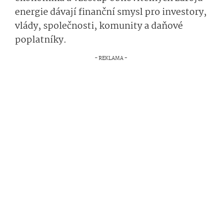
energie dávají finanční smysl pro investory,
vlády, společnosti, komunity a daňové
poplatníky.