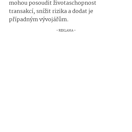
mohou posoudit životaschopnost
transakcí, snížit rizika a dodat je
případným vývojářům.