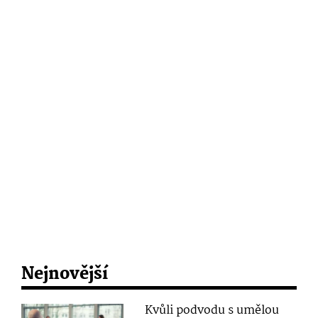
Nejnovější
Kvůli podvodu s umělou