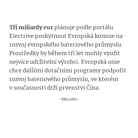
Tři miliardy eur
plánuje podle portálu
Electrive poskytnout Evropská komise na
rozvoj evropského bateriového průmyslu.
Prostředky by během tří let mohly využít
nejvíce udržitelní výrobci. Evropská unie
chce dalšími dotačními programy podpořit
rozvoj bateriového průmyslu, ve kterém
v současnosti drží prvenství Čína.