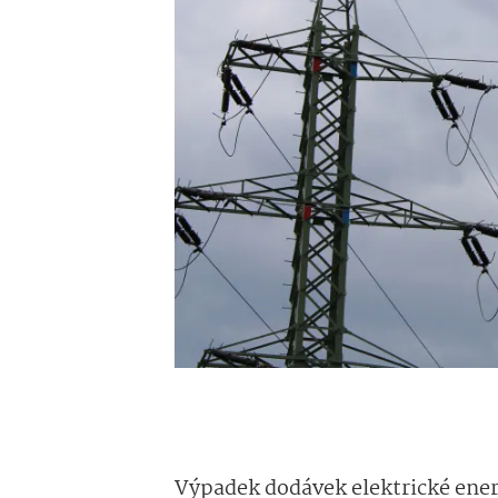
Výpadek dodávek elektrické ene