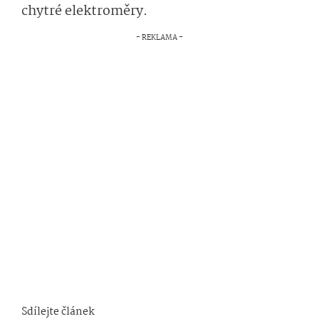
chytré elektroměry.
Sdílejte článek