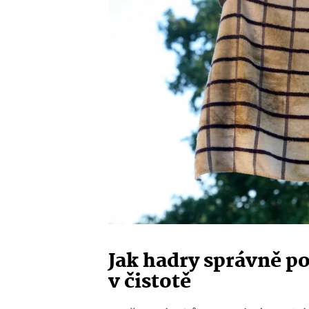
Jak hadry správně po
v čistotě