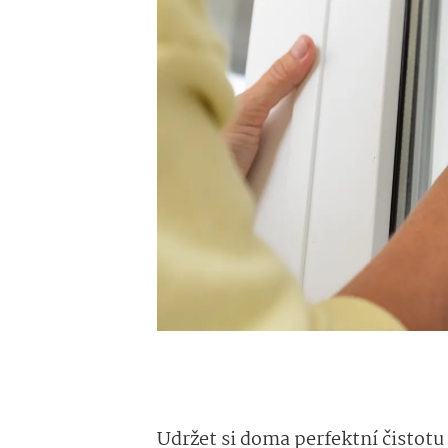
Udržet si doma perfektní čistotu 