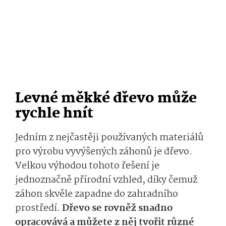
Levné měkké dřevo může
rychle hnít
Jedním z nejčastěji používaných materiálů
pro výrobu vyvýšených záhonů je dřevo.
Velkou výhodou tohoto řešení je
jednoznačně přírodní vzhled, díky čemuž
záhon skvěle zapadne do zahradního
prostředí.
Dřevo se rovněž snadno
opracovává a můžete z něj tvořit různé