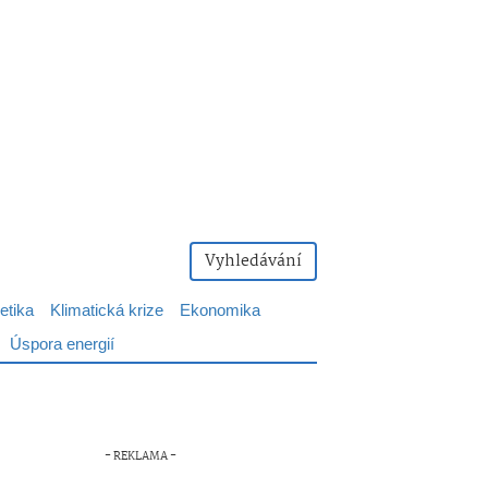
Vyhledávání
etika
Klimatická krize
Ekonomika
Úspora energií