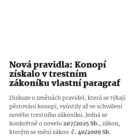
Nová pravidla: Konopí
získalo v trestním
zákoníku vlastní paragraf
Diskuze o změnách pravidel, která se týkají
pěstování konopí, vyústily až ve schválení
nového trestního zákoníku. Jedná se
konkrétně o novelu
207/2025 Sb.
, zákon,
kterým se mění zákon
č. 40/2009 Sb.