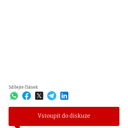
Sdílejte článek
Vstoupit do diskuze