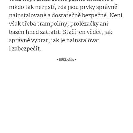
nikdo tak nezjistí, zda jsou prvky správně
nainstalované a dostatečně bezpečné. Není
však třeba trampolíny, prolézačky ani
bazén hned zatratit. Stačí jen vědět, jak
správně vybrat, jak je nainstalovat
i zabezpečit.