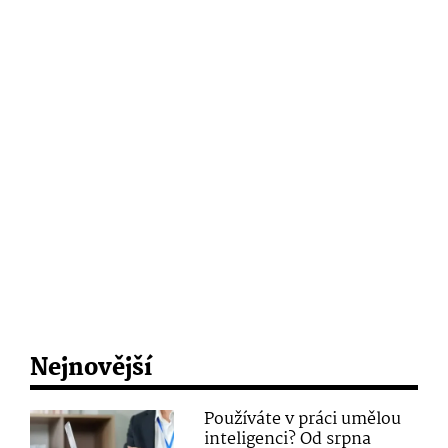
Nejnovější
Používáte v práci umělou
inteligenci? Od srpna