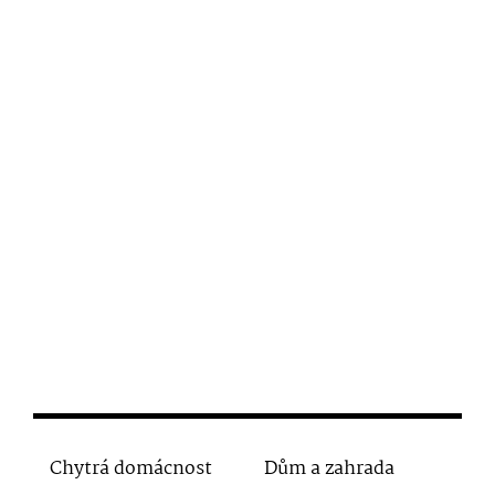
Chytrá domácnost
Dům a zahrada