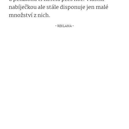
nabíječkou ale stále disponuje jen malé
množství z nich.