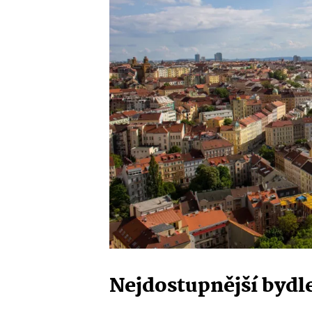
Nejdostupnější bydle