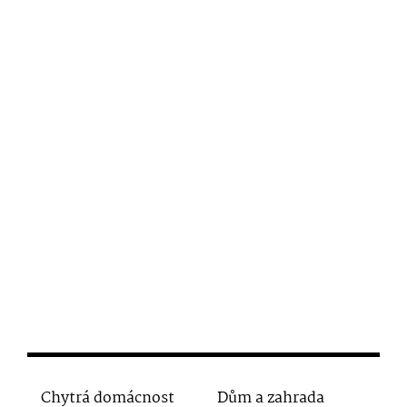
Chytrá domácnost
Dům a zahrada