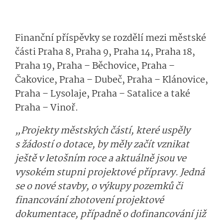
Finanční příspěvky se rozdělí mezi městské
části Praha 8, Praha 9, Praha 14, Praha 18,
Praha 19, Praha – Běchovice, Praha –
Čakovice, Praha – Dubeč, Praha – Klánovice,
Praha – Lysolaje, Praha – Satalice a také
Praha – Vinoř.
„Projekty městských částí, které uspěly
s žádostí o dotace, by měly začít vznikat
ještě v letošním roce a aktuálně jsou ve
vysokém stupni projektové přípravy. Jedná
se o nové stavby, o výkupy pozemků či
financování zhotovení projektové
dokumentace, případně o dofinancování již