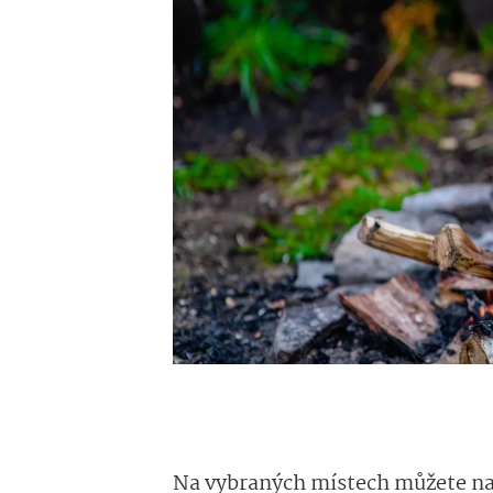
Na vybraných místech můžete nají