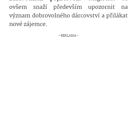
ovšem snaží především upozornit na
význam dobrovolného dárcovství a přilákat
nové zájemce.