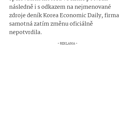
následně i s odkazem na nejmenované
zdroje deník Korea Economic Daily, firma
samotná zatím změnu oficiálně
nepotvrdila.