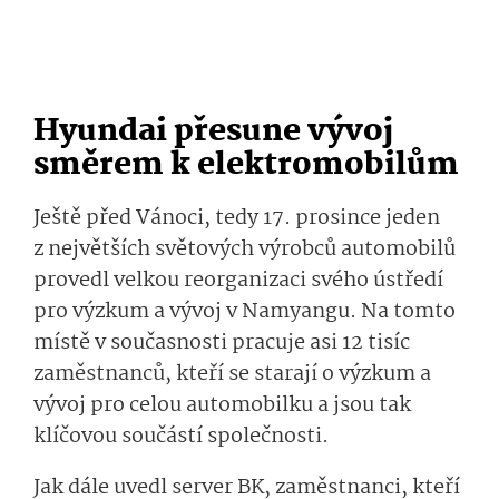
Hyundai přesune vývoj
směrem k elektromobilům
Ještě před Vánoci, tedy 17. prosince jeden
z největších světových výrobců automobilů
provedl velkou reorganizaci svého ústředí
pro výzkum a vývoj v Namyangu. Na tomto
místě v současnosti pracuje asi 12 tisíc
zaměstnanců, kteří se starají o výzkum a
vývoj pro celou automobilku a jsou tak
klíčovou součástí společnosti.
Jak dále uvedl server BK, zaměstnanci, kteří