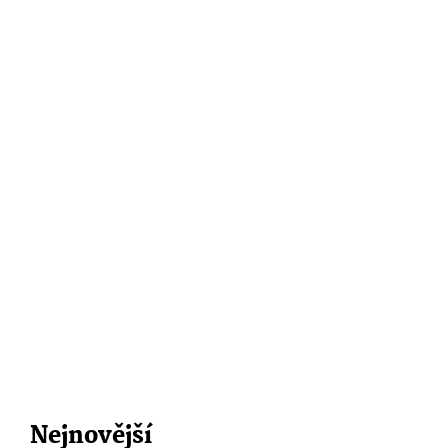
Nejnovější