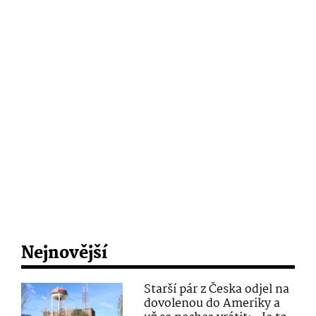
Nejnovější
Starší pár z Česka odjel na
dovolenou do Ameriky a