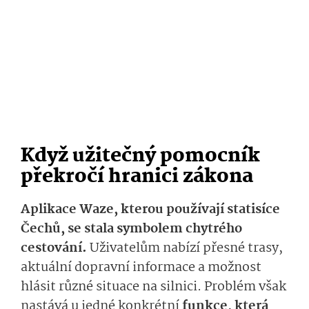
Když užitečný pomocník
překročí hranici zákona
Aplikace Waze, kterou používají statisíce
Čechů, se stala symbolem chytrého
cestování.
Uživatelům nabízí přesné trasy,
aktuální dopravní informace a možnost
hlásit různé situace na silnici. Problém však
nastává u jedné konkrétní
funkce, která