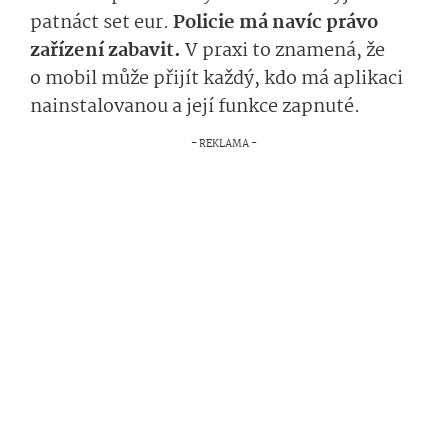
patnáct set eur.
Policie má navíc právo
zařízení zabavit.
V praxi to znamená, že
o mobil může přijít každý, kdo má aplikaci
nainstalovanou a její funkce zapnuté.