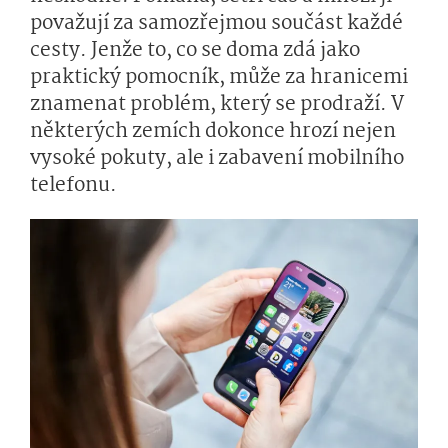
považují za samozřejmou součást každé
cesty. Jenže to, co se doma zdá jako
praktický pomocník, může za hranicemi
znamenat problém, který se prodraží. V
některých zemích dokonce hrozí nejen
vysoké pokuty, ale i zabavení mobilního
telefonu.