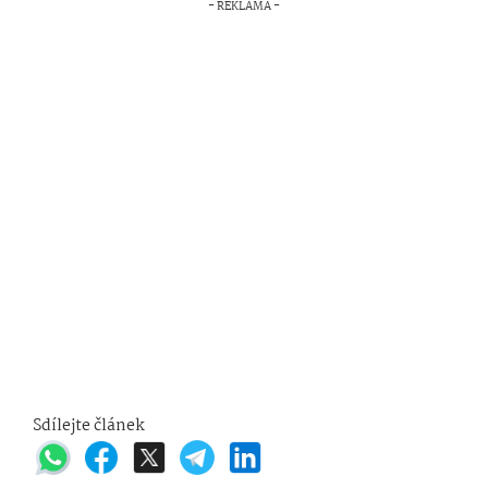
Sdílejte článek