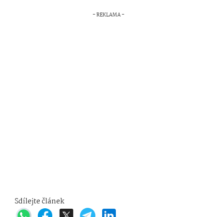
Sdílejte článek