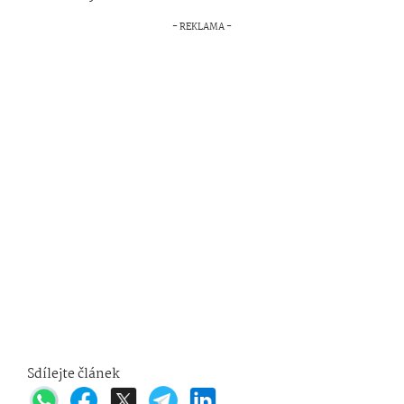
Sdílejte článek