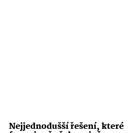
Nejjednodušší řešení, které