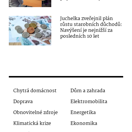
Juchelka zveřejnil plán
růstu starobních důchodů:
Navýšení je nejnižší za
posledních 10 let
Chytrá domácnost
Dům a zahrada
Doprava
Elektromobilita
Obnovitelné zdroje
Energetika
Klimatická krize
Ekonomika