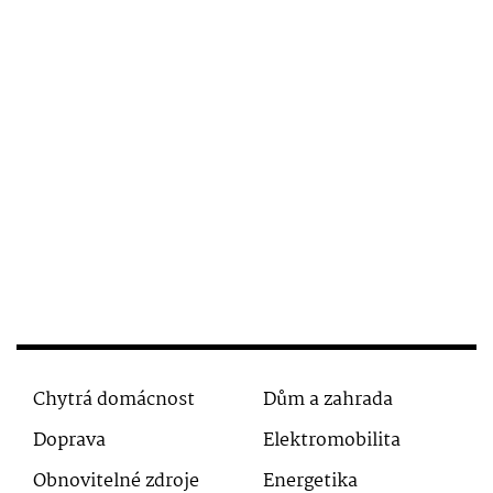
Chytrá domácnost
Dům a zahrada
Doprava
Elektromobilita
Obnovitelné zdroje
Energetika