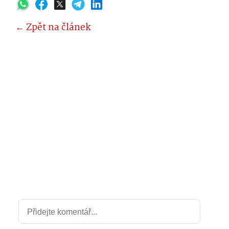
← Zpět na článek