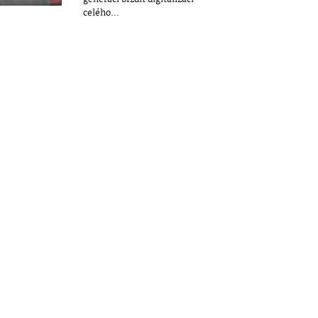
celého...