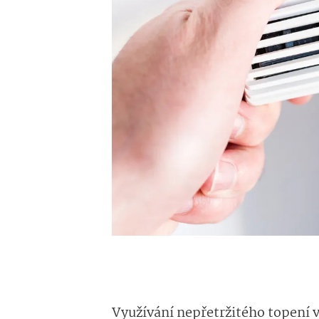
Využívání nepřetržitého topení v