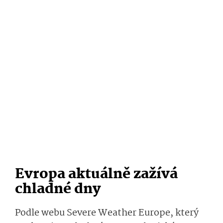
Evropa aktuálně zažívá
chladné dny
Podle webu Severe Weather Europe, který