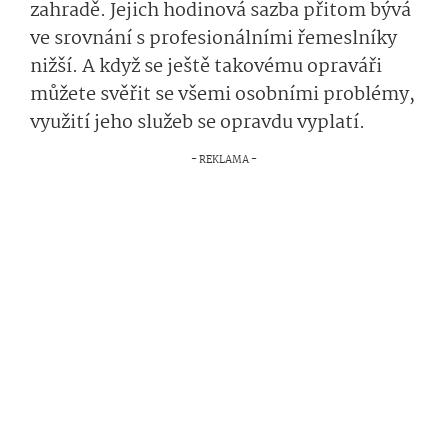
zahradě. Jejich hodinová sazba přitom bývá
ve srovnání s profesionálními řemeslníky
nižší. A když se ještě takovému opraváři
můžete svěřit se všemi osobními problémy,
využití jeho služeb se opravdu vyplatí.