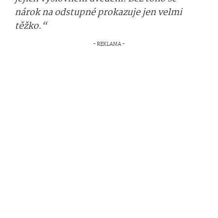
nárok na odstupné prokazuje jen velmi
těžko.“