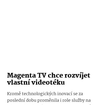
Magenta TV chce rozvíjet
vlastní videotéku
Kromě technologických inovací se za
poslední dobu proměnila i role služby na