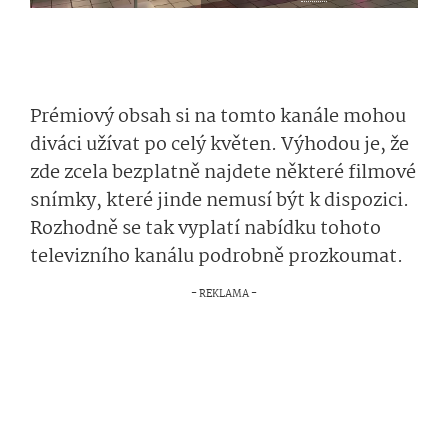
Prémiový obsah si na tomto kanále mohou
diváci užívat po celý květen. Výhodou je, že
zde zcela bezplatně najdete některé filmové
snímky, které jinde nemusí být k dispozici.
Rozhodně se tak vyplatí nabídku tohoto
televizního kanálu podrobně prozkoumat.