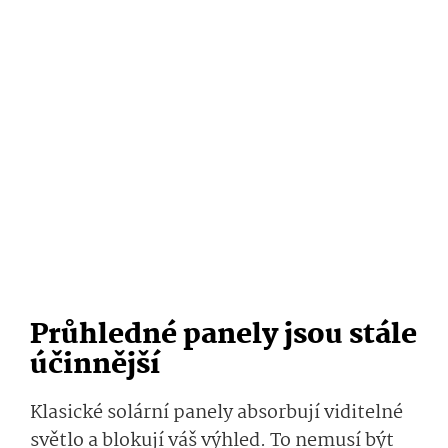
Průhledné panely jsou stále
účinnější
Klasické solární panely absorbují viditelné
světlo a blokují váš výhled. To nemusí být