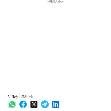
Sdílejte článek