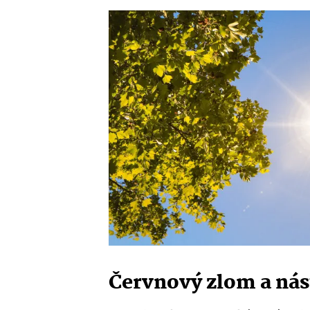
Červnový zlom a nás