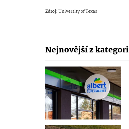
Zdroj:
University of Texas
Nejnovější z kategor