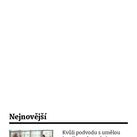
Nejnovější
Kvůli podvodu s umělou