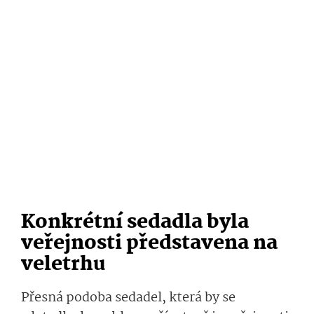
Konkrétní sedadla byla
veřejnosti představena na
veletrhu
Přesná podoba sedadel, která by se