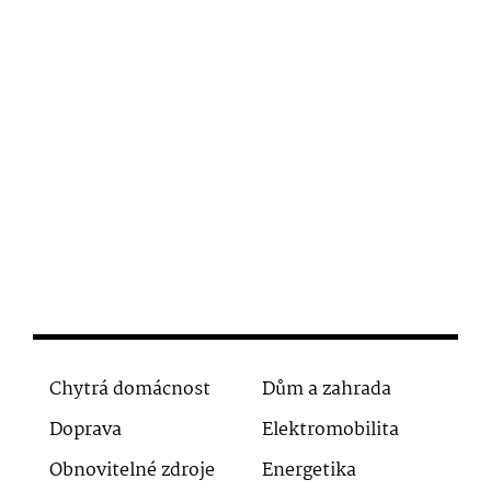
Chytrá domácnost
Dům a zahrada
Doprava
Elektromobilita
Obnovitelné zdroje
Energetika