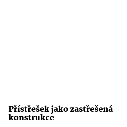
Přístřešek jako zastřešená
konstrukce