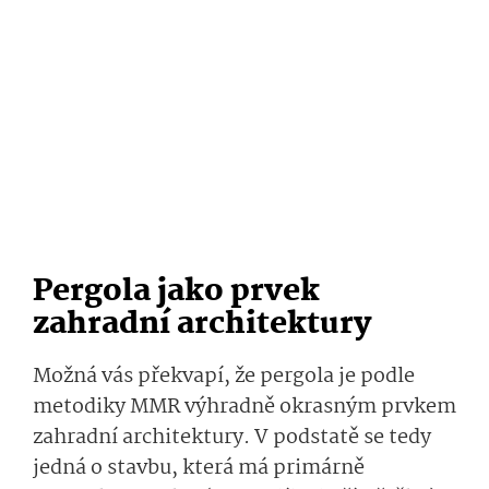
Pergola jako prvek
zahradní architektury
Možná vás překvapí, že pergola je podle
metodiky MMR výhradně okrasným prvkem
zahradní architektury. V podstatě se tedy
jedná o stavbu, která má primárně