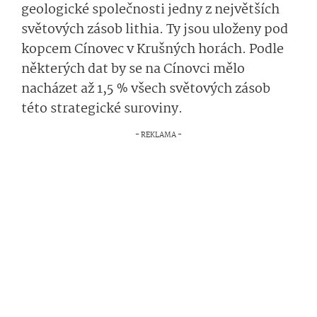
geologické společnosti jedny z největších
světových zásob lithia. Ty jsou uloženy pod
kopcem Cínovec v Krušných horách. Podle
některých dat by se na Cínovci mělo
nacházet až 1,5 % všech světových zásob
této strategické suroviny.