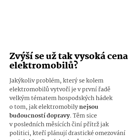
Zvýší se už tak vysoká cena
elektromobilů?
Jakýkoliv problém, který se kolem
elektromobilů vytvoří je v první řadě
velkým tématem hospodských hádek
o tom, jak elektromobily
nejsou
budoucností dopravy
. Těm sice
v posledních měsících činí přítrž jak
politici, kteří plánují drastické omezování