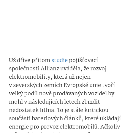
Už dříve přitom
studie
pojišťovací
společnosti Allianz uváděla, že rozvoj
elektromobility, která už nejen
v severských zemích Evropské unie tvoří
velký podíl nově prodávaných vozidel by
mohl v následujících letech zbrzdit
nedostatek lithia. To je stále kritickou
součástí bateriových článků, které ukládají
energie pro provoz elektromobilů. Ačkoliv