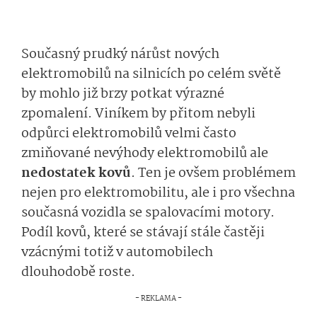
Současný prudký nárůst nových
elektromobilů na silnicích po celém světě
by mohlo již brzy potkat výrazné
zpomalení. Viníkem by přitom nebyli
odpůrci elektromobilů velmi často
zmiňované nevýhody elektromobilů ale
nedostatek kovů
. Ten je ovšem problémem
nejen pro elektromobilitu, ale i pro všechna
současná vozidla se spalovacími motory.
Podíl kovů, které se stávají stále častěji
vzácnými totiž v automobilech
dlouhodobě roste.