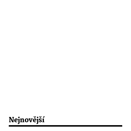
Nejnovější