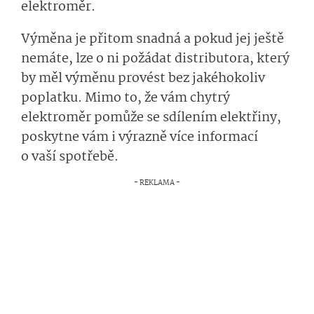
elektroměr.
Výměna je přitom snadná a pokud jej ještě
nemáte, lze o ni požádat distributora, který
by měl výměnu provést bez jakéhokoliv
poplatku. Mimo to, že vám chytrý
elektroměr pomůže se sdílením elektřiny,
poskytne vám i výrazně více informací
o vaší spotřebě.