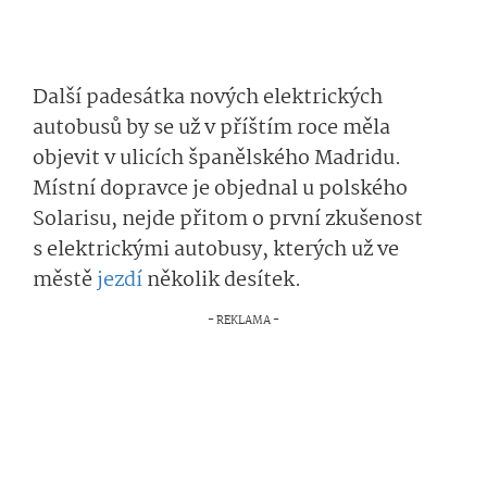
Další padesátka nových elektrických
autobusů by se už v příštím roce měla
objevit v ulicích španělského Madridu.
Místní dopravce je objednal u polského
Solarisu, nejde přitom o první zkušenost
s elektrickými autobusy, kterých už ve
městě
jezdí
několik desítek.