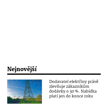
Nejnovější
Dodavatel elektřiny právě
zlevňuje zákazníkům
dodávky o 30 %. Nabídka
platí jen do konce roku