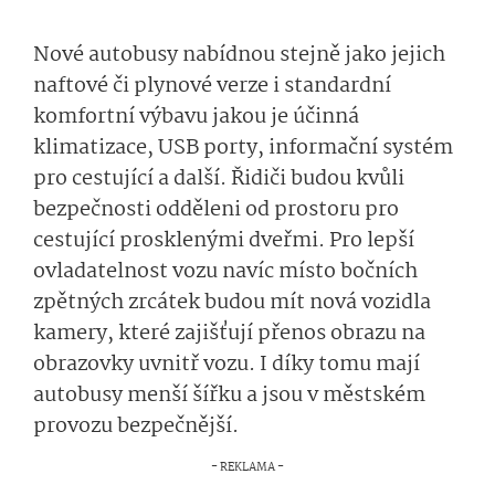
Nové autobusy nabídnou stejně jako jejich
naftové či plynové verze i standardní
komfortní výbavu jakou je účinná
klimatizace, USB porty, informační systém
pro cestující a další. Řidiči budou kvůli
bezpečnosti odděleni od prostoru pro
cestující prosklenými dveřmi. Pro lepší
ovladatelnost vozu navíc místo bočních
zpětných zrcátek budou mít nová vozidla
kamery, které zajišťují přenos obrazu na
obrazovky uvnitř vozu. I díky tomu mají
autobusy menší šířku a jsou v městském
provozu bezpečnější.