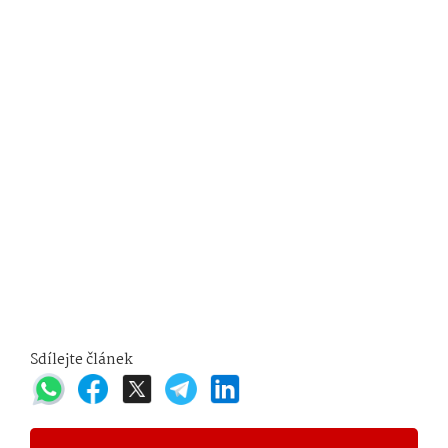
Sdílejte článek