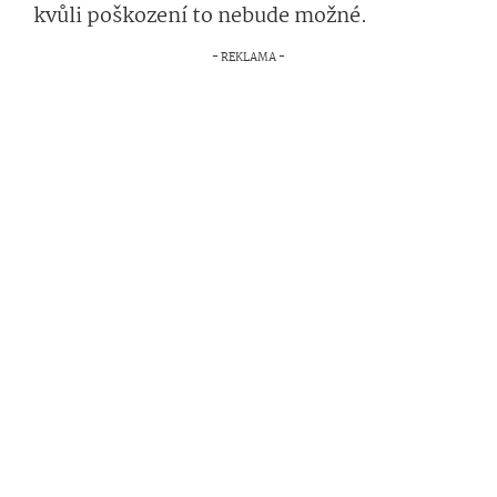
kvůli poškození to nebude možné.