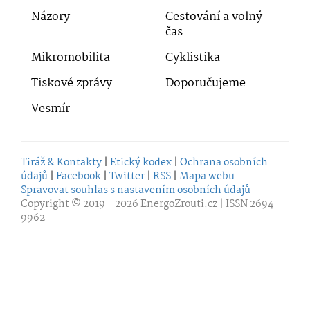
Názory
Cestování a volný
čas
Mikromobilita
Cyklistika
Tiskové zprávy
Doporučujeme
Vesmír
Tiráž & Kontakty
|
Etický kodex
|
Ochrana osobních
údajů
|
Facebook
|
Twitter
|
RSS
|
Mapa webu
Spravovat souhlas s nastavením osobních údajů
Copyright © 2019 - 2026
EnergoZrouti.cz
| ISSN 2694-
9962