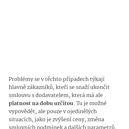
Problémy se v těchto případech týkají
hlavně zákazníků, kteří se snaží ukončit
smlouvu s dodavatelem, která má ale
platnost na dobu určitou
. Tu je možné
vypovědět, ale pouze v ojedinělých
situacích, jako je zvýšení ceny, změna
smluvních podmínek a dalších parametrů,