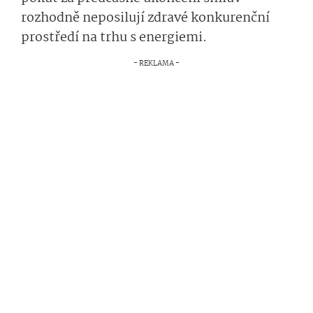
rozhodně neposilují zdravé konkurenční
prostředí na trhu s energiemi.