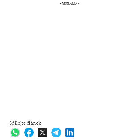
Sdílejte článek