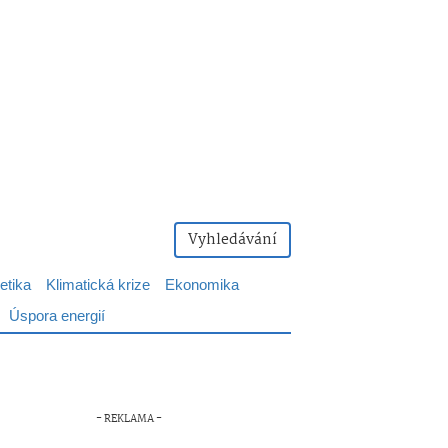
Vyhledávání
etika
Klimatická krize
Ekonomika
Úspora energií