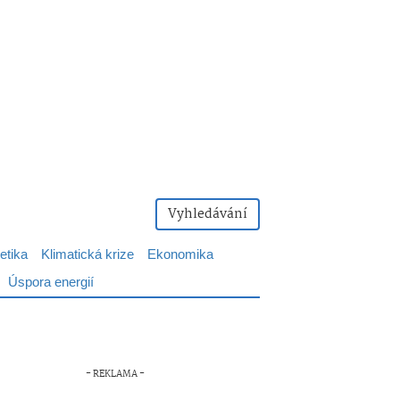
Vyhledávání
etika
Klimatická krize
Ekonomika
Úspora energií