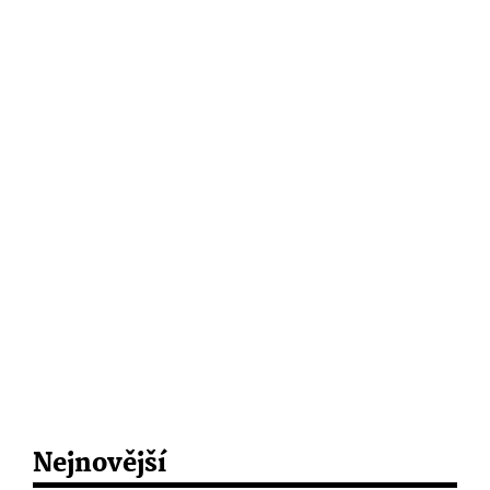
Nejnovější