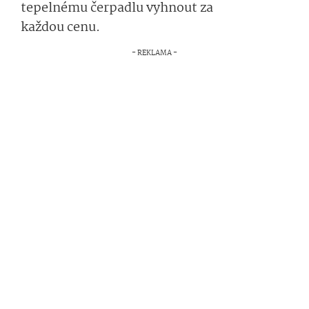
tepelnému čerpadlu vyhnout za
každou cenu.