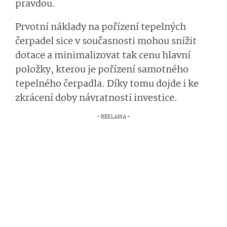
pravdou.
Prvotní náklady na pořízení tepelných
čerpadel sice v současnosti mohou snížit
dotace a minimalizovat tak cenu hlavní
položky, kterou je pořízení samotného
tepelného čerpadla. Díky tomu dojde i ke
zkrácení doby návratnosti investice.