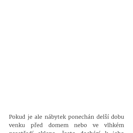
Pokud je ale nábytek ponechán delší dobu
venku před domem nebo ve vlhkém