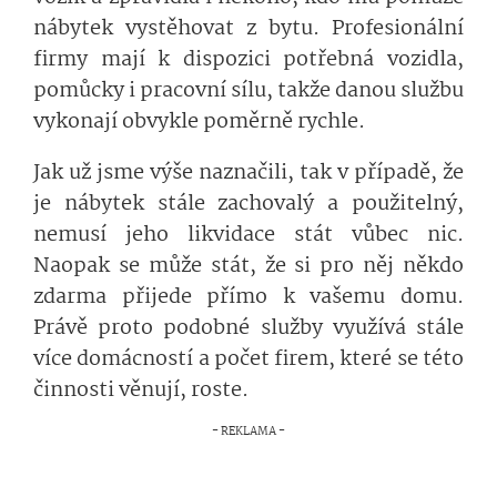
nábytek vystěhovat z bytu. Profesionální
firmy mají k dispozici potřebná vozidla,
pomůcky i pracovní sílu, takže danou službu
vykonají obvykle poměrně rychle.
Jak už jsme výše naznačili, tak v případě, že
je nábytek stále zachovalý a použitelný,
nemusí jeho likvidace stát vůbec nic.
Naopak se může stát, že si pro něj někdo
zdarma přijede přímo k vašemu domu.
Právě proto podobné služby využívá stále
více domácností a počet firem, které se této
činnosti věnují, roste.