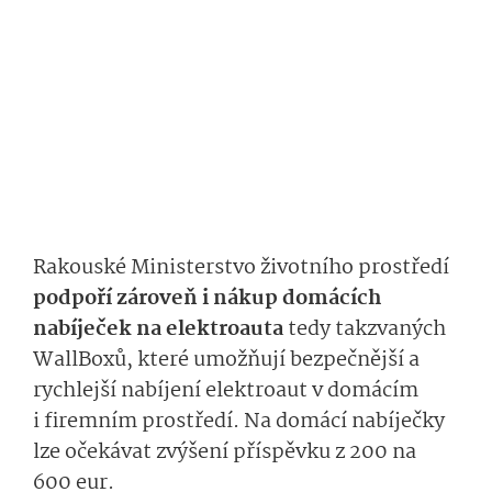
Rakouské Ministerstvo životního prostředí
podpoří zároveň i nákup domácích
nabíječek na elektroauta
tedy takzvaných
WallBoxů, které umožňují bezpečnější a
rychlejší nabíjení elektroaut v domácím
i firemním prostředí. Na domácí nabíječky
lze očekávat zvýšení příspěvku z 200 na
600 eur.