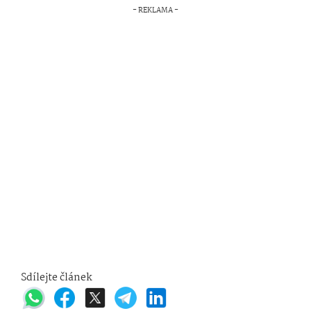
Sdílejte článek