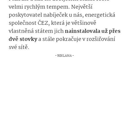
velmi rychlým tempem. Největší
poskytovatel nabíječek u nás, energetická
společnost ČEZ, která je většinově
vlastněná státem jich
nainstalovala už přes
dvě stovky
a stále pokračuje v rozšiřování
své sítě.